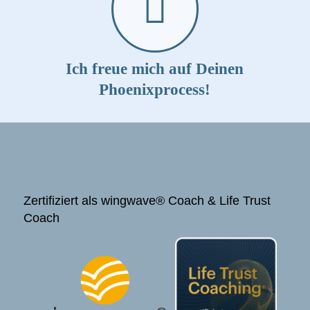
Ich freue mich auf Deinen
Phoenixprocess!
Zertifiziert als wingwave® Coach & Life Trust
Coach