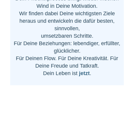
Wind in Deine Motivation.
Wir finden dabei Deine wichtigsten Ziele
heraus und entwickeln die dafür besten,
sinnvollen,
umsetzbaren Schritte.
Für Deine Beziehungen: lebendiger, erfüllter,
glücklicher.
Für Deinen Flow. Für Deine Kreativität. Für
Deine Freude und Tatkraft.
Dein Leben ist
jetzt
.