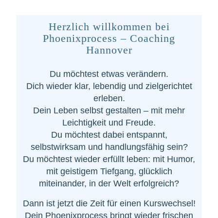
Herzlich willkommen bei
Phoenixprocess – Coaching
Hannover
Du möchtest etwas verändern.
Dich wieder klar, lebendig und zielgerichtet
erleben.
Dein Leben selbst gestalten – mit mehr
Leichtigkeit und Freude.
Du möchtest dabei entspannt,
selbstwirksam und handlungsfähig sein?
Du möchtest wieder erfüllt leben: mit Humor,
mit geistigem Tiefgang, glücklich
miteinander, in der Welt erfolgreich?
Dann ist jetzt die Zeit für einen Kurswechsel!
Dein Phoenixprocess bringt wieder frischen